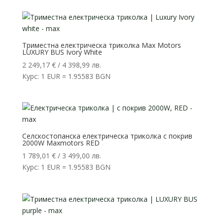
Триместна електрическа триколка Max Motors
LUXURY BUS Ivory White
2 249,17
€
/ 4 398,99 лв.
Курс: 1 EUR = 1.95583 BGN
Селскостопанска електрическа триколка с покрив
2000W Maxmotors RED
1 789,01
€
/ 3 499,00 лв.
Курс: 1 EUR = 1.95583 BGN