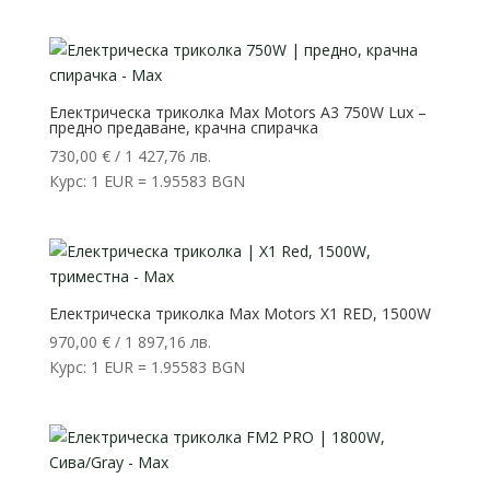
Електрическа триколка Max Motors A3 750W Lux –
предно предаване, крачна спирачка
730,00
€
/ 1 427,76 лв.
Курс: 1 EUR = 1.95583 BGN
Електрическа триколка Max Motors X1 RED, 1500W
970,00
€
/ 1 897,16 лв.
Курс: 1 EUR = 1.95583 BGN