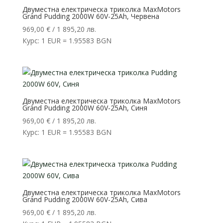
Двуместна електрическа триколка MaxMotors
Grand Pudding 2000W 60V-25Ah, Червена
969,00
€
/ 1 895,20 лв.
Курс: 1 EUR = 1.95583 BGN
Двуместна електрическа триколка MaxMotors
Grand Pudding 2000W 60V-25Ah, Синя
969,00
€
/ 1 895,20 лв.
Курс: 1 EUR = 1.95583 BGN
Двуместна електрическа триколка MaxMotors
Grand Pudding 2000W 60V-25Ah, Сива
969,00
€
/ 1 895,20 лв.