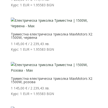
Курс: 1 EUR = 1.95583 BGN
Триместна електрическа триколка MaxMotors X2
1500W, червена
1 145,00
€
/ 2 239,43 лв.
Курс: 1 EUR = 1.95583 BGN
Триместна електрическа триколка MaxMotors X2
1500W, розова
1 145,00
€
/ 2 239,43 лв.
Курс: 1 EUR = 1.95583 BGN