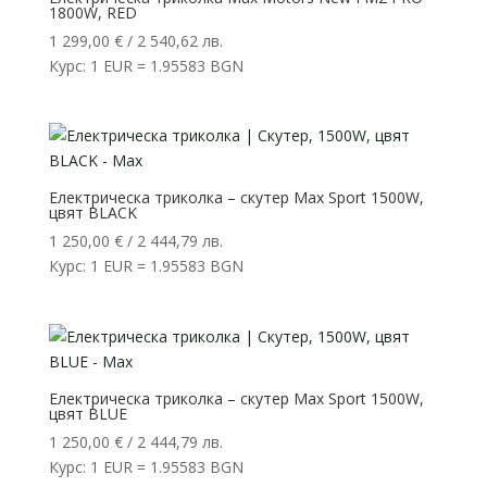
1800W, RED
1 299,00
€
/ 2 540,62 лв.
Курс: 1 EUR = 1.95583 BGN
Електрическа триколка – скутер Max Sport 1500W,
цвят BLACK
1 250,00
€
/ 2 444,79 лв.
Курс: 1 EUR = 1.95583 BGN
Електрическа триколка – скутер Max Sport 1500W,
цвят BLUE
1 250,00
€
/ 2 444,79 лв.
Курс: 1 EUR = 1.95583 BGN