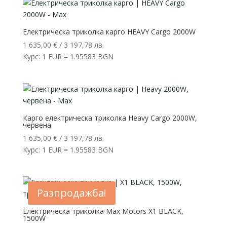
Електрическа триколка карго HEAVY Cargo 2000W
1 635,00
€
/ 3 197,78 лв.
Курс: 1 EUR = 1.95583 BGN
Карго електрическа триколка Heavy Cargo 2000W,
червена
1 635,00
€
/ 3 197,78 лв.
Курс: 1 EUR = 1.95583 BGN
Разпродажба!
Електрическа триколка Max Motors X1 BLACK,
1500W