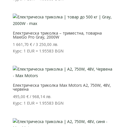
Електрическа триколка – триместна, товарна
MaxiGo Pro Gray, 2000W
1 661,70
€
/ 3 250,00 лв.
Курс: 1 EUR = 1.95583 BGN
Електрическа триколка Max Motors A2, 750W, 48V,
червена
495,00
€
/ 968,14 лв.
Курс: 1 EUR = 1.95583 BGN