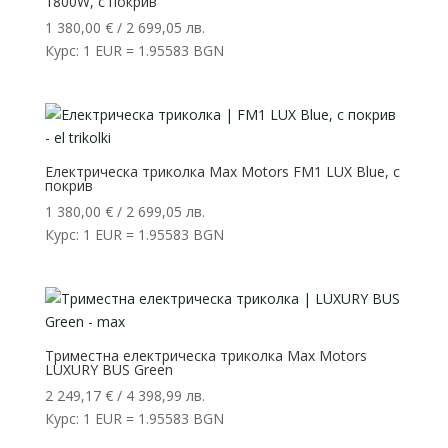
1800W, с покрив
1 380,00
€
/ 2 699,05 лв.
Курс: 1 EUR = 1.95583 BGN
Електрическа триколка Max Motors FM1 LUX Blue, с
покрив
1 380,00
€
/ 2 699,05 лв.
Курс: 1 EUR = 1.95583 BGN
Триместна електрическа триколка Max Motors
LUXURY BUS Green
2 249,17
€
/ 4 398,99 лв.
Курс: 1 EUR = 1.95583 BGN