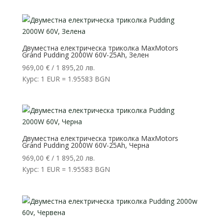
Двуместна електрическа триколка MaxMotors
Grand Pudding 2000W 60V-25Ah, Зелен
969,00
€
/ 1 895,20 лв.
Курс: 1 EUR = 1.95583 BGN
Двуместна електрическа триколка MaxMotors
Grand Pudding 2000W 60V-25Ah, Черна
969,00
€
/ 1 895,20 лв.
Курс: 1 EUR = 1.95583 BGN