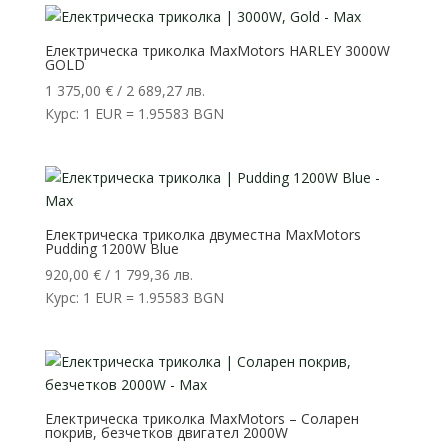
Електрическа триколка MaxMotors HARLEY 3000W
GOLD
1 375,00
€
/ 2 689,27 лв.
Курс: 1 EUR = 1.95583 BGN
Електрическа триколка двуместна MaxMotors
Pudding 1200W Blue
920,00
€
/ 1 799,36 лв.
Курс: 1 EUR = 1.95583 BGN
Електрическа триколка MaxMotors – Соларен
покрив, безчетков двигател 2000W