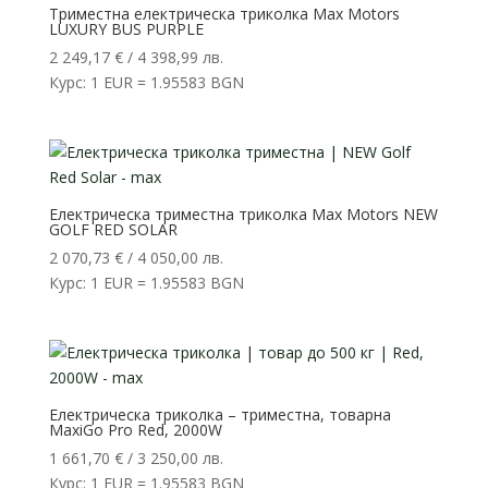
Триместна електрическа триколка Max Motors
LUXURY BUS PURPLE
2 249,17
€
/ 4 398,99 лв.
Курс: 1 EUR = 1.95583 BGN
Електрическа триместна триколка Max Motors NEW
GOLF RED SOLAR
2 070,73
€
/ 4 050,00 лв.
Курс: 1 EUR = 1.95583 BGN
Електрическа триколка – триместна, товарна
MaxiGo Pro Red, 2000W
1 661,70
€
/ 3 250,00 лв.
Курс: 1 EUR = 1.95583 BGN