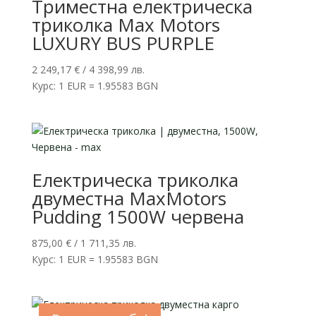
Триместна електрическа
триколка Max Motors
LUXURY BUS PURPLE
2 249,17
€
/ 4 398,99 лв.
Курс: 1 EUR = 1.95583 BGN
Електрическа триколка
двуместна MaxMotors
Pudding 1500W червена
875,00
€
/ 1 711,35 лв.
Курс: 1 EUR = 1.95583 BGN