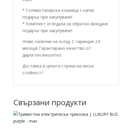
* Голяма пазарска кошница с капак
подарък при закупуване!
* Комплект огледала за обратно виждане
подарък при закупуване!
Нови, налични на склад. С гаранция 24
месеца! Гарантирано качество от
директен вносител.
Доставка в цялата страна на ниска
стойност !
Свързани продукти