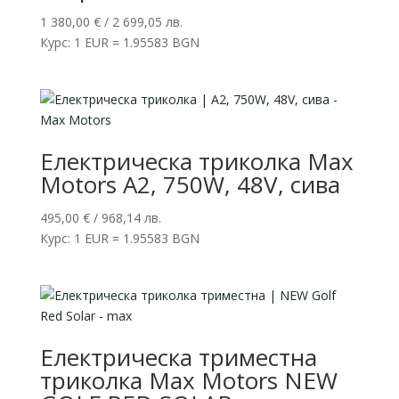
1 380,00
€
/ 2 699,05 лв.
Курс: 1 EUR = 1.95583 BGN
Електрическа триколка Max
Motors A2, 750W, 48V, сива
495,00
€
/ 968,14 лв.
Курс: 1 EUR = 1.95583 BGN
Електрическа триместна
триколка Max Motors NEW